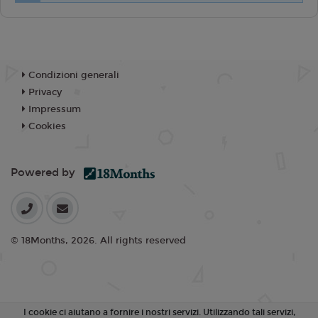
Condizioni generali
Privacy
Impressum
Cookies
Powered by
© 18Months, 2026. All rights reserved
I cookie ci aiutano a fornire i nostri servizi. Utilizzando tali servizi,