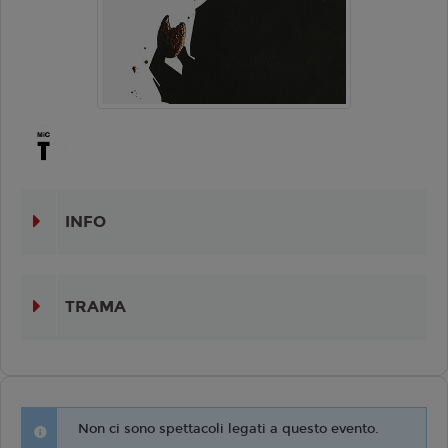
INFO
TRAMA
Non ci sono spettacoli legati a questo evento.