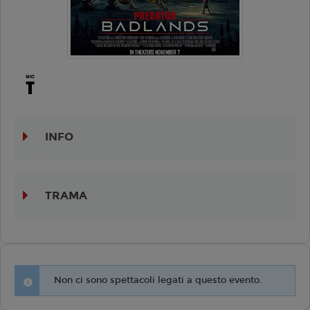
INFO
TRAMA
Non ci sono spettacoli legati a questo evento.