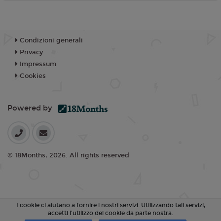
Condizioni generali
Privacy
Impressum
Cookies
Powered by
© 18Months, 2026. All rights reserved
I cookie ci aiutano a fornire i nostri servizi. Utilizzando tali servizi,
accetti l'utilizzo dei cookie da parte nostra.