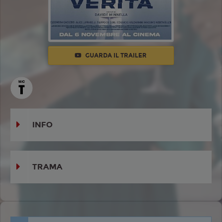
GUARDA IL TRAILER
INFO
TRAMA