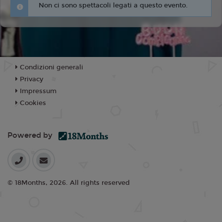
Non ci sono spettacoli legati a questo evento.
Condizioni generali
Privacy
Impressum
Cookies
Powered by
© 18Months, 2026. All rights reserved