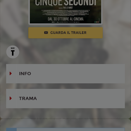
GUARDA IL TRAILER
INFO
TRAMA