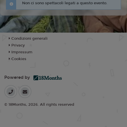
Non ci sono spettacoli legati a questo evento.
Condizioni generali
Privacy
Impressum
Cookies
Powered by
© 18Months, 2026. All rights reserved