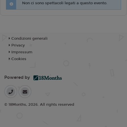
Non ci sono spettacoli legati a questo evento.
Condizioni generali
Privacy
Impressum
Cookies
Powered by
© 18Months, 2026. All rights reserved