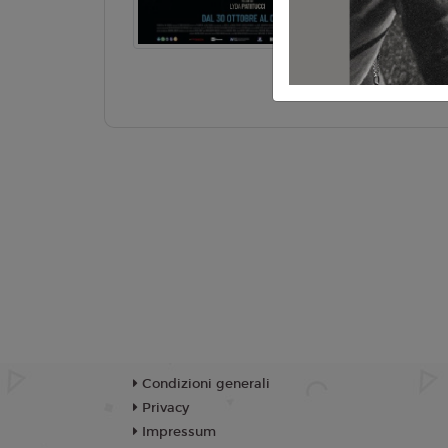
Arcangeli
TR
Condizioni generali
Privacy
Impressum