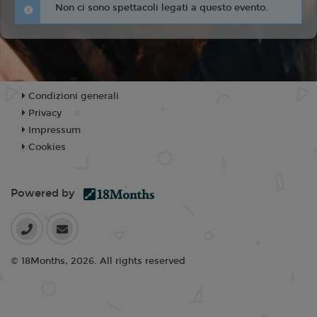
Non ci sono spettacoli legati a questo evento.
Condizioni generali
Privacy
Impressum
Cookies
Powered by
© 18Months, 2026. All rights reserved