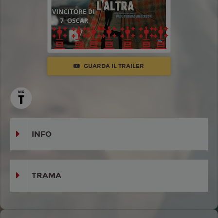
GUARDA IL TRAILER
INFO
TRAMA