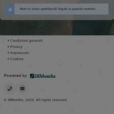
Non ci sono spettacoli legati a questo evento.
Condizioni generali
Privacy
Impressum
Cookies
Powered by
© 18Months, 2026. All rights reserved