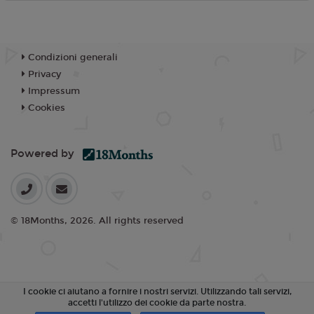
Condizioni generali
Privacy
Impressum
Cookies
Powered by
© 18Months, 2026. All rights reserved
I cookie ci aiutano a fornire i nostri servizi. Utilizzando tali servizi,
accetti l'utilizzo dei cookie da parte nostra.