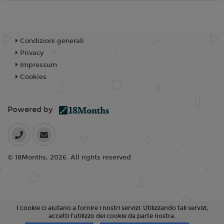
Condizioni generali
Privacy
Impressum
Cookies
Powered by
© 18Months, 2026. All rights reserved
I cookie ci aiutano a fornire i nostri servizi. Utilizzando tali servizi,
accetti l'utilizzo dei cookie da parte nostra.