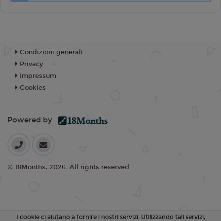
Condizioni generali
Privacy
Impressum
Cookies
Powered by
© 18Months, 2026. All rights reserved
I cookie ci aiutano a fornire i nostri servizi. Utilizzando tali servizi,