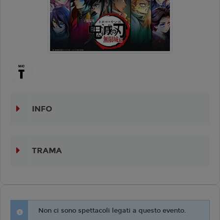
INFO
TRAMA
Non ci sono spettacoli legati a questo evento.