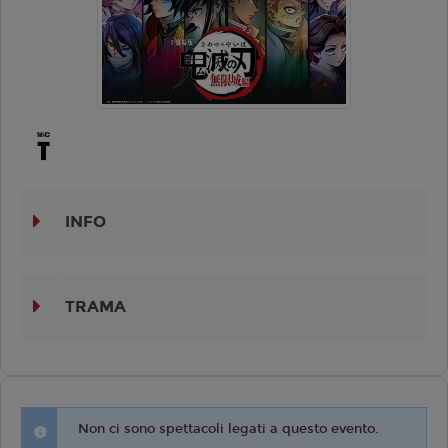
INFO
TRAMA
Non ci sono spettacoli legati a questo evento.