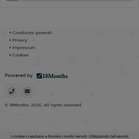
Condizioni generali
Privacy
Impressum
Cookies
Powered by
© 18Months, 2026. All rights reserved
I cookie ci aiutano a fornire i nostri servizi. Utilizzando tali servizi,