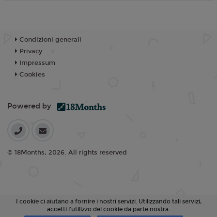
Condizioni generali
Privacy
Impressum
Cookies
Powered by
© 18Months, 2026. All rights reserved
I cookie ci aiutano a fornire i nostri servizi. Utilizzando tali servizi,
accetti l'utilizzo dei cookie da parte nostra.