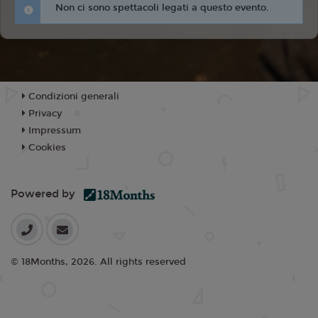
Non ci sono spettacoli legati a questo evento.
Condizioni generali
Privacy
Impressum
Cookies
Powered by
© 18Months, 2026. All rights reserved