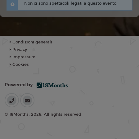
Non ci sono spettacoli legati a questo evento.
Condizioni generali
Privacy
Impressum
Cookies
Powered by
© 18Months, 2026. All rights reserved