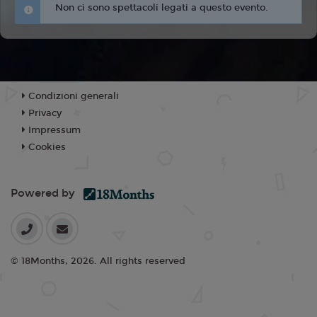
Non ci sono spettacoli legati a questo evento.
Condizioni generali
Privacy
Impressum
Cookies
Powered by
© 18Months, 2026. All rights reserved