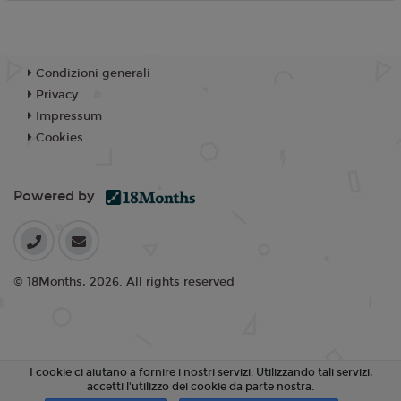
Condizioni generali
Privacy
Impressum
Cookies
Powered by
© 18Months, 2026. All rights reserved
I cookie ci aiutano a fornire i nostri servizi. Utilizzando tali servizi,
accetti l'utilizzo dei cookie da parte nostra.