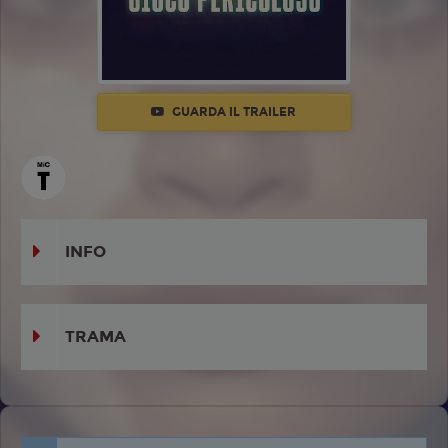
GUARDA IL TRAILER
INFO
TRAMA