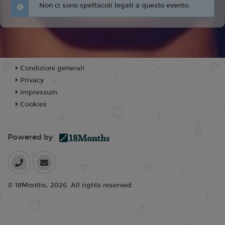
Non ci sono spettacoli legati a questo evento.
Condizioni generali
Privacy
Impressum
Cookies
Powered by
© 18Months, 2026. All rights reserved