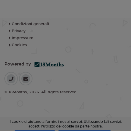
Condizioni generali
Privacy
Impressum
Cookies
Powered by
© 18Months, 2026. All rights reserved
I cookie ci aiutano a fornire i nostri servizi. Utilizzando tali servizi,
accetti l'utilizzo dei cookie da parte nostra.