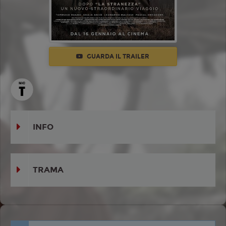
GUARDA IL TRAILER
INFO
TRAMA