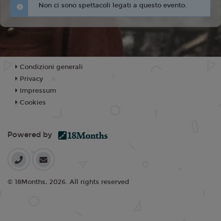
Non ci sono spettacoli legati a questo evento.
Condizioni generali
Privacy
Impressum
Cookies
Powered by
© 18Months, 2026. All rights reserved