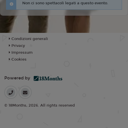
Non ci sono spettacoli legati a questo evento.
Condizioni generali
Privacy
Impressum
Cookies
Powered by
© 18Months, 2026. All rights reserved