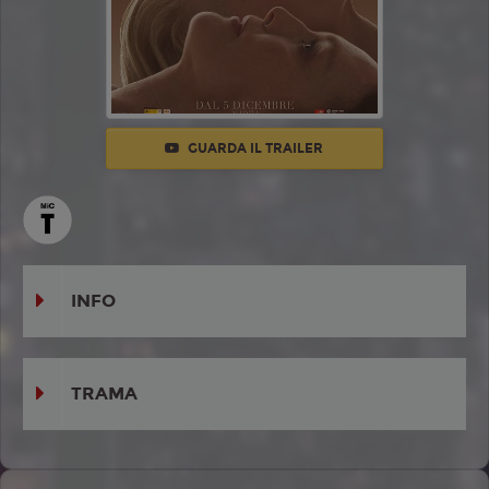
GUARDA IL TRAILER
INFO
TRAMA