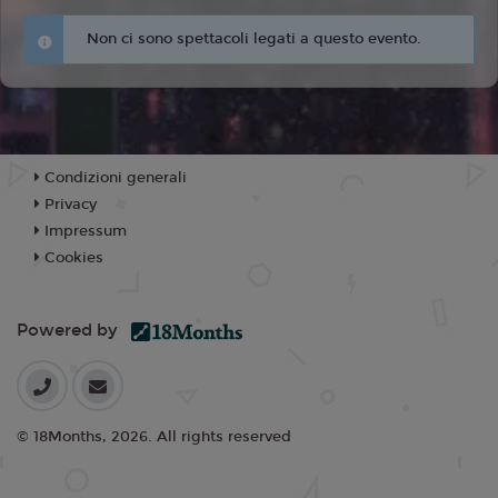
Non ci sono spettacoli legati a questo evento.
Condizioni generali
Privacy
Impressum
Cookies
Powered by
© 18Months, 2026. All rights reserved