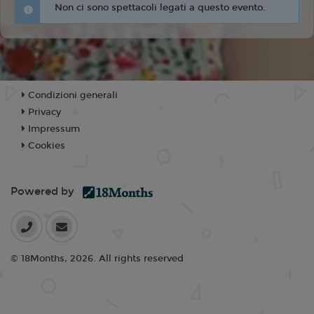
Non ci sono spettacoli legati a questo evento.
Condizioni generali
Privacy
Impressum
Cookies
Powered by
© 18Months, 2026. All rights reserved