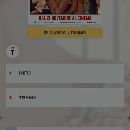
GUARDA IL TRAILER
INFO
TRAMA