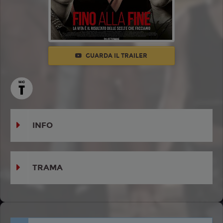
GUARDA IL TRAILER
INFO
TRAMA