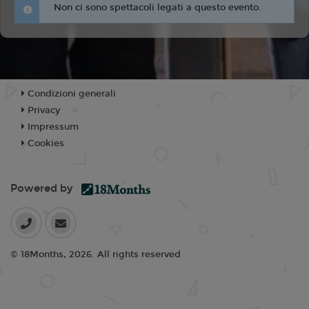
Non ci sono spettacoli legati a questo evento.
Condizioni generali
Privacy
Impressum
Cookies
Powered by
© 18Months, 2026. All rights reserved