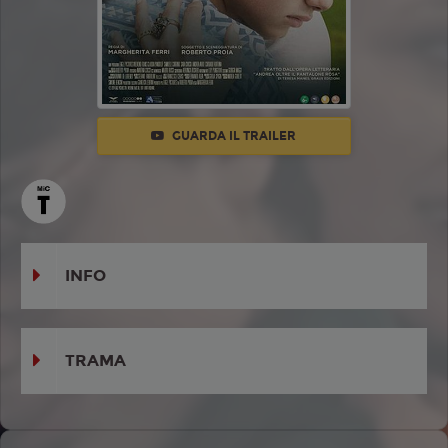
GUARDA IL TRAILER
INFO
TRAMA