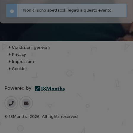
Non ci sono spettacoli legati a questo evento.
Condizioni generali
Privacy
Impressum
Cookies
Powered by
© 18Months, 2026. All rights reserved